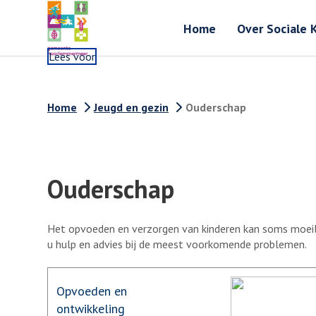
Home
Over Sociale 
Lees voor
Home
Jeugd en gezin
Ouderschap
Ouderschap
Het opvoeden en verzorgen van kinderen kan soms moeilij
u hulp en advies bij de meest voorkomende problemen.
Opvoeden en
ontwikkeling