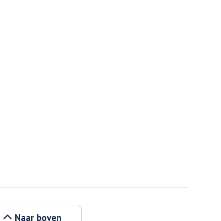
Naar boven