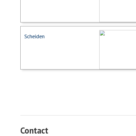
Scheiden
Contact