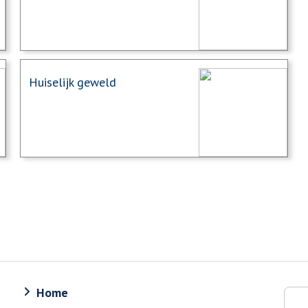
Huiselijk geweld
Home